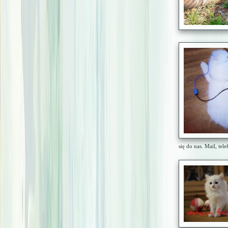
się do nas. Mail, tele