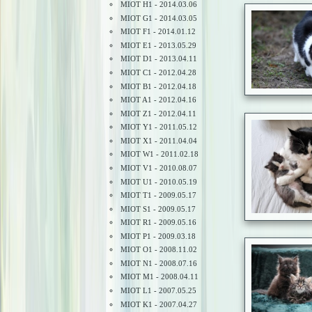
MIOT H1 - 2014.03.06
MIOT G1 - 2014.03.05
MIOT F1 - 2014.01.12
MIOT E1 - 2013.05.29
MIOT D1 - 2013.04.11
MIOT C1 - 2012.04.28
MIOT B1 - 2012.04.18
MIOT A1 - 2012.04.16
MIOT Z1 - 2012.04.11
MIOT Y1 - 2011.05.12
MIOT X1 - 2011.04.04
MIOT W1 - 2011.02.18
MIOT V1 - 2010.08.07
MIOT U1 - 2010.05.19
MIOT T1 - 2009.05.17
MIOT S1 - 2009.05.17
MIOT R1 - 2009.05.16
MIOT P1 - 2009.03.18
MIOT O1 - 2008.11.02
MIOT N1 - 2008.07.16
MIOT M1 - 2008.04.11
MIOT L1 - 2007.05.25
MIOT K1 - 2007.04.27