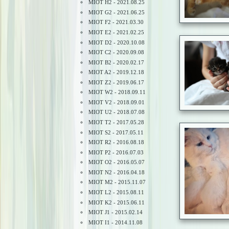
MIOT H2 - 2021.08.25
MIOT G2 - 2021.06.25
MIOT F2 - 2021.03.30
MIOT E2 - 2021.02.25
MIOT D2 - 2020.10.08
MIOT C2 - 2020.09.08
MIOT B2 - 2020.02.17
MIOT A2 - 2019.12.18
MIOT Z2 - 2019.06.17
MIOT W2 - 2018.09.11
MIOT V2 - 2018.09.01
MIOT U2 - 2018.07.08
MIOT T2 - 2017.05.28
MIOT S2 - 2017.05.11
MIOT R2 - 2016.08.18
MIOT P2 - 2016.07.03
MIOT O2 - 2016.05.07
MIOT N2 - 2016.04.18
MIOT M2 - 2015.11.07
MIOT L2 - 2015.08.11
MIOT K2 - 2015.06.11
MIOT J1 - 2015.02.14
MIOT I1 - 2014.11.08